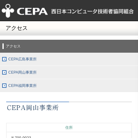
アクセス
アクセス
CEPA広島事業所
CEPA岡山事業所
CEPA福岡事業所
住所