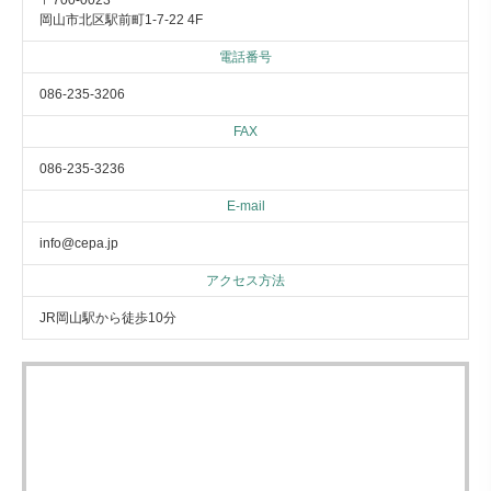
〒700-0023
岡山市北区駅前町1-7-22 4F
電話番号
086-235-3206
FAX
086-235-3236
E-mail
info@cepa.jp
アクセス方法
JR岡山駅から徒歩10分